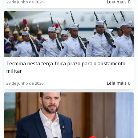
Leia mais
29 de junho de 2026
Termina nesta terça-feira prazo para o alistamento
militar
Leia mais
29 de junho de 2026