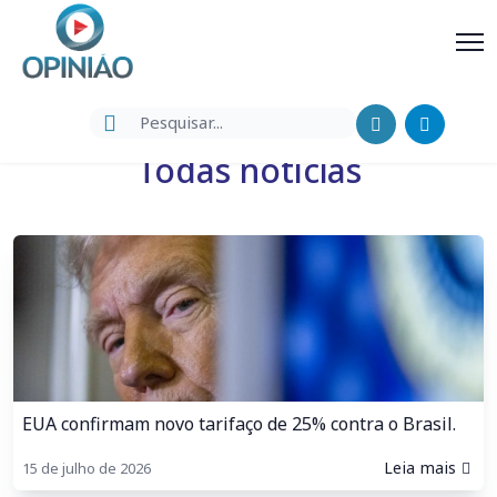
Todas notícias
EUA confirmam novo tarifaço de 25% contra o Brasil.
Leia mais
15 de julho de 2026