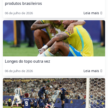
produtos brasileiros
Leia mais
06 de julho de 2026
Longes do topo outra vez
Leia mais
06 de julho de 2026