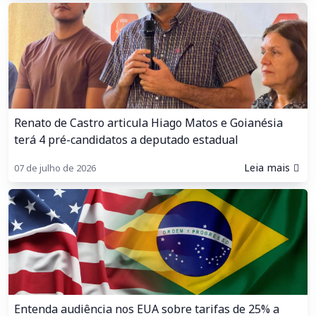
Renato de Castro articula Hiago Matos e Goianésia
terá 4 pré-candidatos a deputado estadual
Leia mais
07 de julho de 2026
Entenda audiência nos EUA sobre tarifas de 25% a