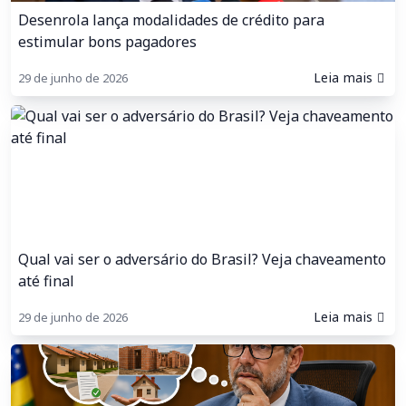
Desenrola lança modalidades de crédito para
estimular bons pagadores
Leia mais
29 de junho de 2026
Qual vai ser o adversário do Brasil? Veja chaveamento
até final
Leia mais
29 de junho de 2026