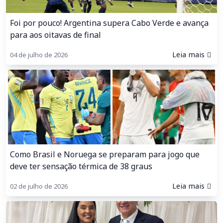
Foi por pouco! Argentina supera Cabo Verde e avança
para aos oitavas de final
Leia mais
04 de julho de 2026
Como Brasil e Noruega se preparam para jogo que
deve ter sensação térmica de 38 graus
Leia mais
02 de julho de 2026