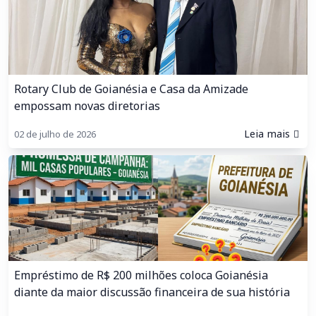
Rotary Club de Goianésia e Casa da Amizade
empossam novas diretorias
Leia mais
02 de julho de 2026
Empréstimo de R$ 200 milhões coloca Goianésia
diante da maior discussão financeira de sua história