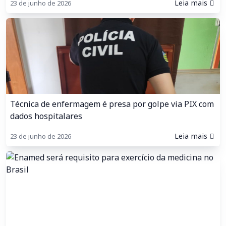
Leia mais
23 de junho de 2026
Técnica de enfermagem é presa por golpe via PIX com
dados hospitalares
Leia mais
23 de junho de 2026