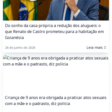
Do sonho da casa própria a redução dos alugueis: o
que Renato de Castro prometeu para a habitação em
Goianésia
Leia mais
26 de junho de 2026
Criança de 9 anos era obrigada a praticar atos sexuais
com a mãe e o padrasto, diz polícia