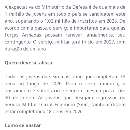
A expectativa do Ministério da Defesa é de que mais de
1 milhão de jovens em todo o país se candidatem este
ano, superando o 1,02 milhão de inscritos em 2025. De
acordo com a pasta, o serviço é importante para que as
Forças Armadas possam renovar, anualmente, seu
contingente. O serviço militar terá início em 2027, com
duração de um ano.
Quem deve se alista
r
Todos os jovens do sexo masculino que completam 18
anos ao longo de 2026. Para o sexo feminino, o
alistamento é voluntário e segue o mesmo prazo, até
30 de junho. As jovens que desejam ingressar no
Serviço Militar Inicial Feminino (Smif) também devem
estar completando 18 anos em 2026.
Como se alistar