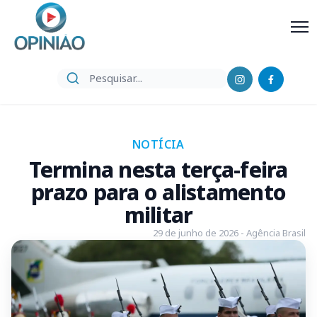
NOTÍCIA
Termina nesta terça-feira
prazo para o alistamento
militar
29 de junho de 2026 - Agência Brasil