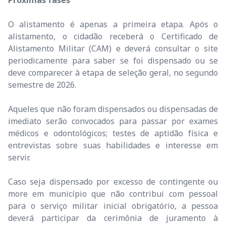
O alistamento é apenas a primeira etapa. Após o
alistamento, o cidadão receberá o Certificado de
Alistamento Militar (CAM) e deverá consultar o site
periodicamente para saber se foi dispensado ou se
deve comparecer à etapa de seleção geral, no segundo
semestre de 2026.
Aqueles que não foram dispensados ou dispensadas de
imediato serão convocados para passar por exames
médicos e odontológicos; testes de aptidão física e
entrevistas sobre suas habilidades e interesse em
servir.
Caso seja dispensado por excesso de contingente ou
more em município que não contribui com pessoal
para o serviço militar inicial obrigatório, a pessoa
deverá participar da cerimônia de juramento à