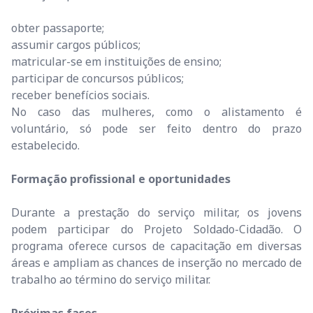
obter passaporte;
assumir cargos públicos;
matricular-se em instituições de ensino;
participar de concursos públicos;
receber benefícios sociais.
No caso das mulheres, como o alistamento é
voluntário, só pode ser feito dentro do prazo
estabelecido.
Formação profissional e oportunidades
Durante a prestação do serviço militar, os jovens
podem participar do Projeto Soldado-Cidadão. O
programa oferece cursos de capacitação em diversas
áreas e ampliam as chances de inserção no mercado de
trabalho ao término do serviço militar.
Próximas fases