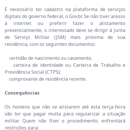
É necessário ter cadastro na plataforma de serviços
digitais do governo federal, o Gov.br. Se não tiver acesso
à internet ou preferir fazer o alistamento
presencialmente, o interessado deve se dirigir à Junta
de Serviço Militar (JSM) mais próxima de sua
residência, com os seguintes documentos:
certidão de nascimento ou casamento;
carteira de identidade ou Carteira de Trabalho e
Previdência Social (CTPS);
comprovante de residência recente.
Consequências
Os homens que não se alistarem até esta terça-feira
vão ter que pagar multa para regularizar a situação
militar. Quem não fizer o procedimento, enfrentará
restrições para: