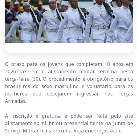
O prazo para os jovens que completam 18 anos em
2026 fazerem o alistamento militar termina nesta
terça-feira (30). O procedimento é obrigatório para os
brasileiros do sexo masculino e voluntário para as
mulheres que desejarem ingressar nas Forças
Armadas.
A inscrição é gratuita e pode ser feita pelo site
alistamento.eb.mil.br
ou presencialmente na Junta de
Serviço Militar mais próxima. Veja endereços aqui.