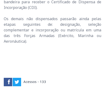
bandeira para receber o Certificado de Dispensa de
Incorporação (CDI).
Os demais não dispensados passarão ainda pelas
etapas seguintes de: designação, seleção
complementar e incorporação ou matrícula em uma
das três Forças Armadas (Exército, Marinha ou
Aeronáutica).
Acessos - 133