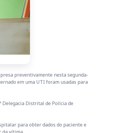
i presa preventivamente nesta segunda-
 internado em uma UTI foram usadas para
Delegacia Distrital de Polícia de
spitalar para obter dados do paciente e
 da vítima.