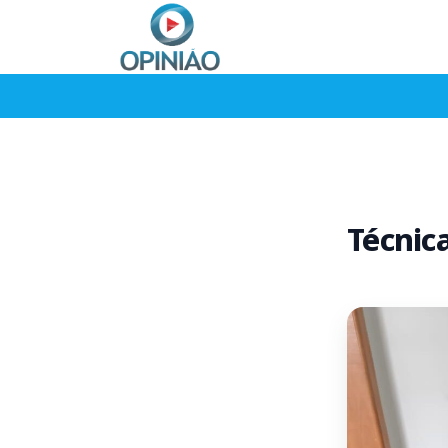
Técnic