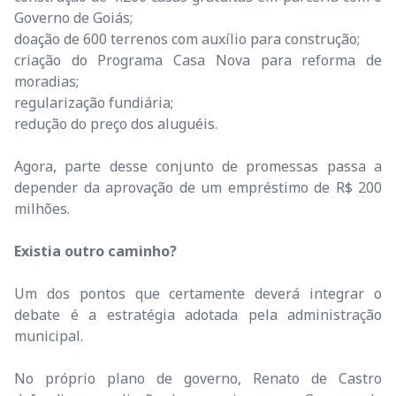
Governo de Goiás;
doação de 600 terrenos com auxílio para construção;
criação do Programa Casa Nova para reforma de
moradias;
regularização fundiária;
redução do preço dos aluguéis.
Agora, parte desse conjunto de promessas passa a
depender da aprovação de um empréstimo de R$ 200
milhões.
Existia outro caminho?
Um dos pontos que certamente deverá integrar o
debate é a estratégia adotada pela administração
municipal.
No próprio plano de governo, Renato de Castro