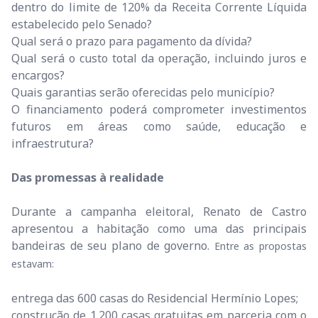
dentro do limite de 120% da Receita Corrente Líquida
estabelecido pelo Senado?
Qual será o prazo para pagamento da dívida?
Qual será o custo total da operação, incluindo juros e
encargos?
Quais garantias serão oferecidas pelo município?
O financiamento poderá comprometer investimentos
futuros em áreas como saúde, educação e
infraestrutura?
Das promessas à realidade
Durante a campanha eleitoral, Renato de Castro
apresentou a habitação como uma das principais
bandeiras de seu plano de governo.
Entre as propostas
estavam:
entrega das 600 casas do Residencial Hermínio Lopes;
construção de 1.200 casas gratuitas em parceria com o