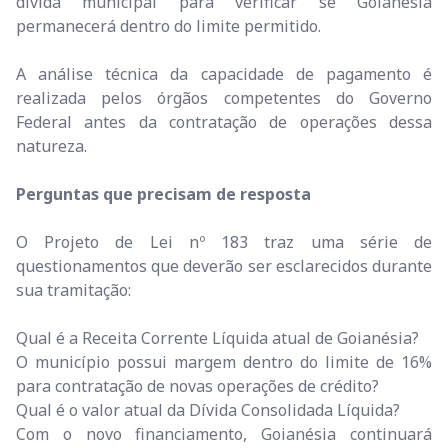
dívida municipal para verificar se Goianésia
permanecerá dentro do limite permitido.
A análise técnica da capacidade de pagamento é
realizada pelos órgãos competentes do Governo
Federal antes da contratação de operações dessa
natureza.
Perguntas que precisam de resposta
O Projeto de Lei nº 183 traz uma série de
questionamentos que deverão ser esclarecidos durante
sua tramitação:
Qual é a Receita Corrente Líquida atual de Goianésia?
O município possui margem dentro do limite de 16%
para contratação de novas operações de crédito?
Qual é o valor atual da Dívida Consolidada Líquida?
Com o novo financiamento, Goianésia continuará