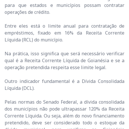
para que estados e municípios possam contratar
operações de crédito.
Entre eles está o limite anual para contratação de
empréstimos, fixado em 16% da Receita Corrente
Líquida (RCL) do município.
Na prática, isso significa que será necessário verificar
qual é a Receita Corrente Líquida de Goianésia e se a
operação pretendida respeita esse limite legal.
Outro indicador fundamental é a Dívida Consolidada
Líquida (DCL).
Pelas normas do Senado Federal, a dívida consolidada
dos municípios não pode ultrapassar 120% da Receita
Corrente Líquida. Ou seja, além do novo financiamento
pretendido, deve ser considerado todo o estoque da