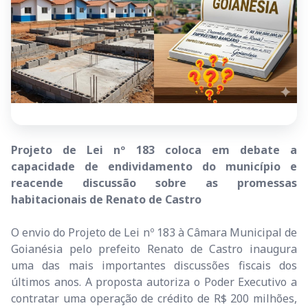
Projeto de Lei nº 183 coloca em debate a
capacidade de endividamento do município e
reacende discussão sobre as promessas
habitacionais de Renato de Castro
O envio do Projeto de Lei nº 183 à Câmara Municipal de
Goianésia pelo prefeito Renato de Castro inaugura
uma das mais importantes discussões fiscais dos
últimos anos. A proposta autoriza o Poder Executivo a
contratar uma operação de crédito de R$ 200 milhões,