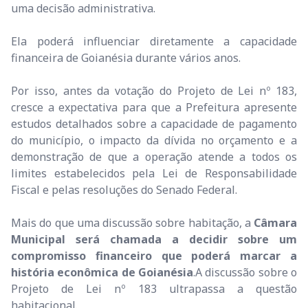
uma decisão administrativa.
Ela poderá influenciar diretamente a capacidade
financeira de Goianésia durante vários anos.
Por isso, antes da votação do Projeto de Lei nº 183,
cresce a expectativa para que a Prefeitura apresente
estudos detalhados sobre a capacidade de pagamento
do município, o impacto da dívida no orçamento e a
demonstração de que a operação atende a todos os
limites estabelecidos pela Lei de Responsabilidade
Fiscal e pelas resoluções do Senado Federal.
Mais do que uma discussão sobre habitação, a
Câmara
Municipal será chamada a decidir sobre um
compromisso financeiro que poderá marcar a
história econômica de Goianésia
.A discussão sobre o
Projeto de Lei nº 183 ultrapassa a questão
habitacional.