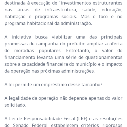
destinada à execução de "investimentos estruturantes
nas áreas de infraestrutura, saúde, educação,
habitação e programas sociais. Mas o foco é no
programa habitacional da administração.
A iniciativa busca viabilizar uma das principais
promessas de campanha do prefeito: ampliar a oferta
de moradias populares. Entretanto, o valor do
financiamento levanta uma série de questionamentos
sobre a capacidade financeira do município e o impacto
da operação nas próximas administrações.
A lei permite um empréstimo desse tamanho?
A legalidade da operação não depende apenas do valor
solicitado.
A Lei de Responsabilidade Fiscal (LRF) e as resoluções
do Senado Federal estabelecem critérios rigorosos