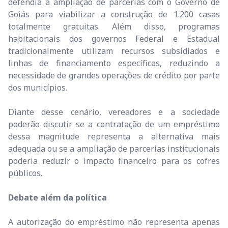
defendia a ampliação de parcerias com o Governo de
Goiás para viabilizar a construção de 1.200 casas
totalmente gratuitas. Além disso, programas
habitacionais dos governos Federal e Estadual
tradicionalmente utilizam recursos subsidiados e
linhas de financiamento específicas, reduzindo a
necessidade de grandes operações de crédito por parte
dos municípios.
Diante desse cenário, vereadores e a sociedade
poderão discutir se a contratação de um empréstimo
dessa magnitude representa a alternativa mais
adequada ou se a ampliação de parcerias institucionais
poderia reduzir o impacto financeiro para os cofres
públicos.
Debate além da política
A autorização do empréstimo não representa apenas