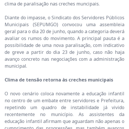
clima de paralisação nas creches muncipais.
Diante do impasse, o Sindicato dos Servidores Públicos
Municipais (SEPUMGO) convocou uma assembleia
geral para o dia 20 de junho, quando a categoria deverá
avaliar os rumos do movimento. A principal pauta é a
possibilidade de uma nova paralisação, com indicativo
de greve a partir do dia 23 de junho, caso não haja
avanço concreto nas negociações com a administração
municipal.
Clima de tensão retorna às creches municipais
O novo cenário coloca novamente a educação infantil
no centro de um embate entre servidores e Prefeitura,
repetindo um quadro de instabilidade já vivido
recentemente no município. As assistentes da
educação infantil afirmam que aguardam não apenas o
cumprimento das progressões, mas também avanços