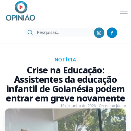
NOTÍCIA
Crise na Educação:
Assistentes da educação
infantil de Goianésia podem
entrar em greve novamente
19 de junho de 2026 - Orcedino Júnior